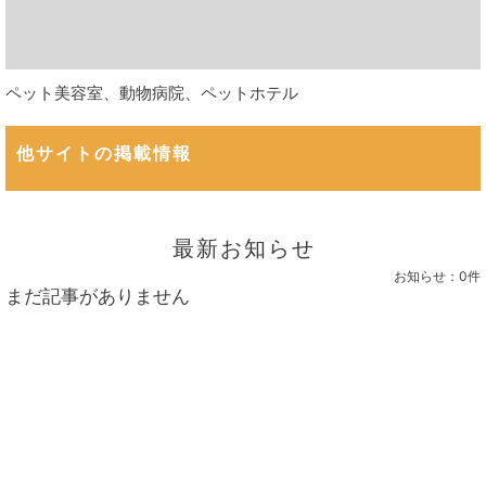
ペット美容室、動物病院、ペットホテル
他サイトの掲載情報
最新お知らせ
お知らせ：
0件
まだ記事がありません