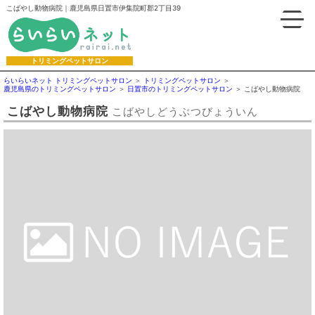
こばやし動物病院｜鹿児島県日置市伊集院町郡2丁目39
トリミングペットサロン
らいらいネット トリミングペットサロン
トリミングペットサロン
鹿児島県のトリミングペットサロン
日置市のトリミングペットサロン
こばやし動物病院
こばやし動物病院
こばやしどうぶつびょういん