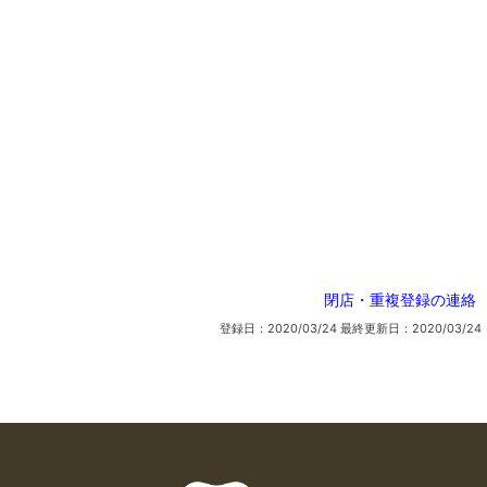
閉店・重複登録の連絡
登録日：2020/03/24
最終更新日：2020/03/24