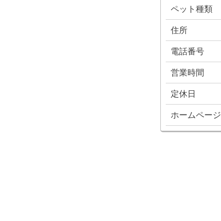
ペット種類
住所
電話番号
営業時間
定休日
ホームページ