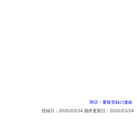
閉店・重複登録の連絡
登録日：2020/03/24
最終更新日：2020/03/24