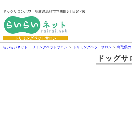
ドッグサロンポワ｜鳥取県鳥取市立川町5丁目51-16
トリミングペットサロン
らいらいネット トリミングペットサロン
トリミングペットサロン
鳥取県の
ドッグサ