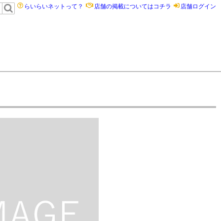
らいらいネットって？
店舗の掲載についてはコチラ
店舗ログイン