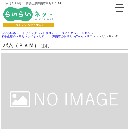
パム（ＰＡＭ）｜和歌山県海南市鳥居215-14
トリミングペットサロン
らいらいネット トリミングペットサロン
トリミングペットサロン
和歌山県のトリミングペットサロン
海南市のトリミングペットサロン
パム（ＰＡＭ）
パム（ＰＡＭ）
ぱむ