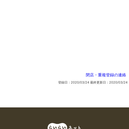
閉店・重複登録の連絡
登録日：2020/03/24
最終更新日：2020/03/24