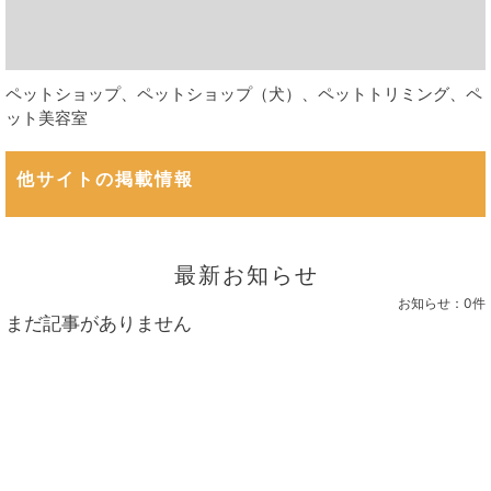
ペットショップ、ペットショップ（犬）、ペットトリミング、ペ
ット美容室
他サイトの掲載情報
最新お知らせ
お知らせ：
0件
まだ記事がありません