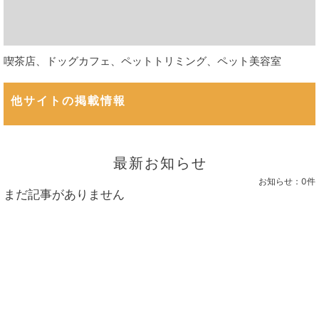
喫茶店、ドッグカフェ、ペットトリミング、ペット美容室
他サイトの掲載情報
最新お知らせ
お知らせ：
0件
まだ記事がありません