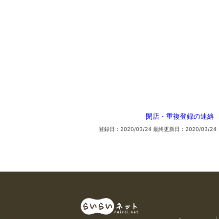
閉店・重複登録の連絡
登録日：2020/03/24
最終更新日：2020/03/24