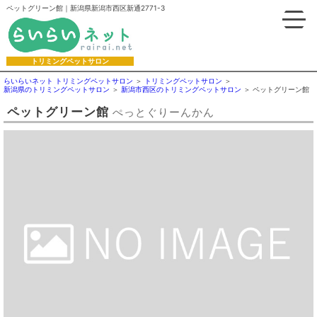
ペットグリーン館｜新潟県新潟市西区新通2771-3
トリミングペットサロン
らいらいネット トリミングペットサロン
トリミングペットサロン
新潟県のトリミングペットサロン
新潟市西区のトリミングペットサロン
ペットグリーン館
ペットグリーン館
ぺっとぐりーんかん