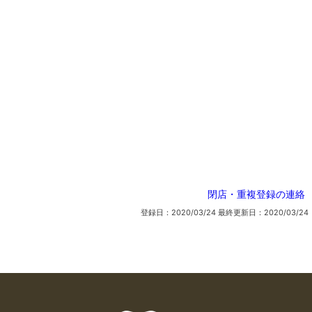
閉店・重複登録の連絡
登録日：2020/03/24
最終更新日：2020/03/24