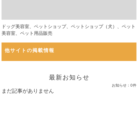
ドッグ美容室、ペットショップ、ペットショップ（犬）、ペット
美容室、ペット用品販売
他サイトの掲載情報
最新お知らせ
お知らせ：
0件
まだ記事がありません