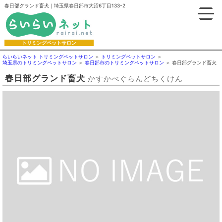
春日部グランド畜犬｜埼玉県春日部市大沼6丁目133-2
トリミングペットサロン
らいらいネット トリミングペットサロン
トリミングペットサロン
埼玉県のトリミングペットサロン
春日部市のトリミングペットサロン
春日部グランド畜犬
春日部グランド畜犬
かすかべぐらんどちくけん