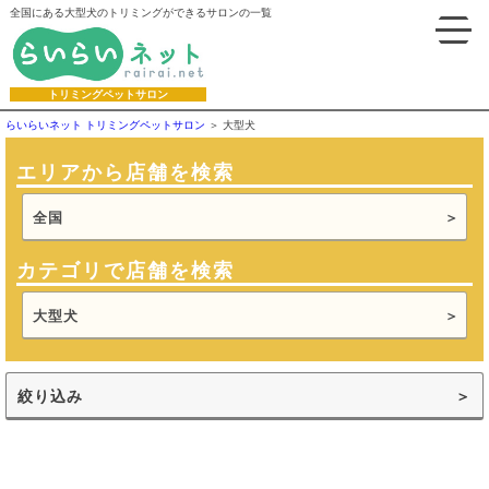
全国にある大型犬のトリミングができるサロンの一覧
トリミングペットサロン
らいらいネット トリミングペットサロン
大型犬
エリアから店舗を検索
全国
カテゴリで店舗を検索
大型犬
絞り込み