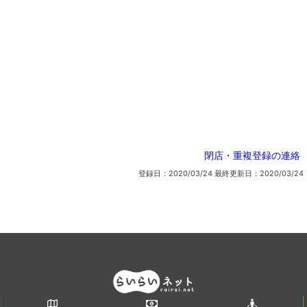
閉店・重複登録の連絡
登録日：2020/03/24
最終更新日：2020/03/24