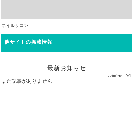
ネイルサロン
他サイトの掲載情報
最新お知らせ
お知らせ：
0件
まだ記事がありません