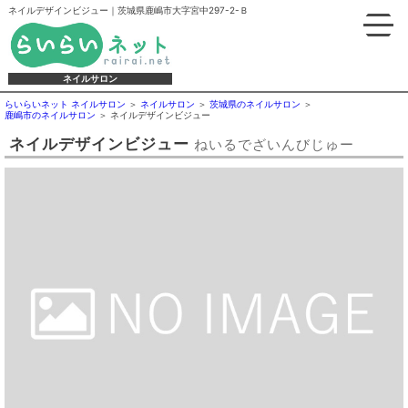
ネイルデザインビジュー｜茨城県鹿嶋市大字宮中297-2-Ｂ
ネイルサロン
らいらいネット ネイルサロン
ネイルサロン
茨城県のネイルサロン
鹿嶋市のネイルサロン
ネイルデザインビジュー
ネイルデザインビジュー
ねいるでざいんびじゅー