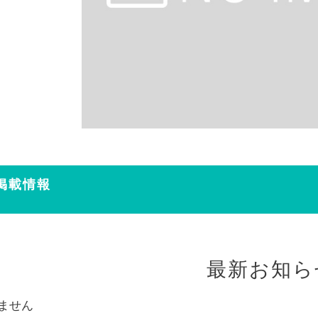
掲載情報
最新お知ら
ません