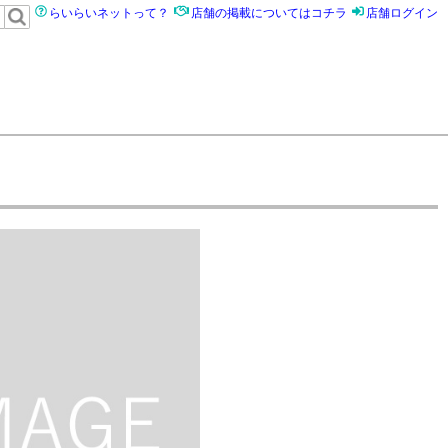
らいらいネットって？
店舗の掲載についてはコチラ
店舗ログイン