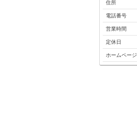
住所
電話番号
営業時間
定休日
ホームページ