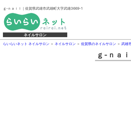
ｇ‐ｎａｉｌ｜佐賀県武雄市武雄町大字武雄3669-1
ネイルサロン
らいらいネット ネイルサロン
ネイルサロン
佐賀県のネイルサロン
武雄
ｇ‐ｎａ