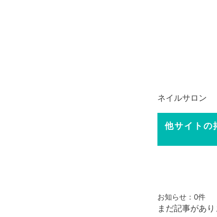
ネイルサロン
他サイトの
お知らせ：
0件
まだ記事があり