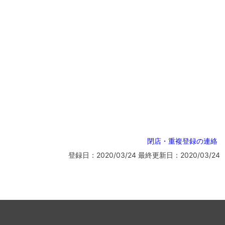
閉店・重複登録の連絡
登録日：2020/03/24
最終更新日：2020/03/24