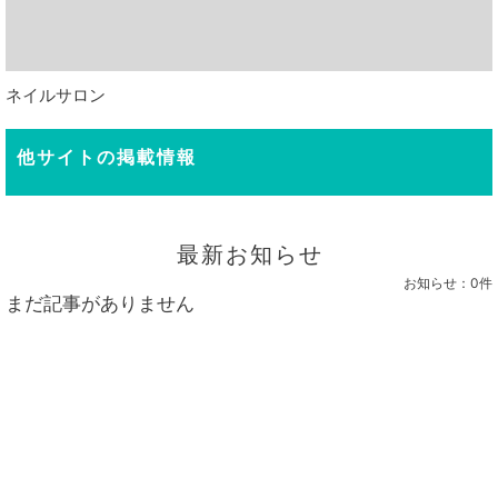
ネイルサロン
他サイトの掲載情報
最新お知らせ
お知らせ：
0件
まだ記事がありません