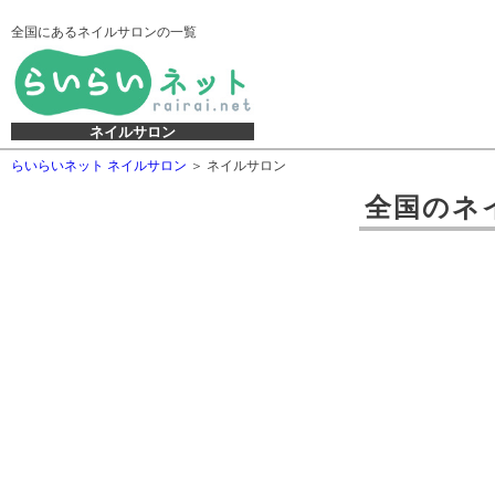
全国にあるネイルサロンの一覧
ネイルサロン
らいらいネット ネイルサロン
ネイルサロン
全国
の
ネ