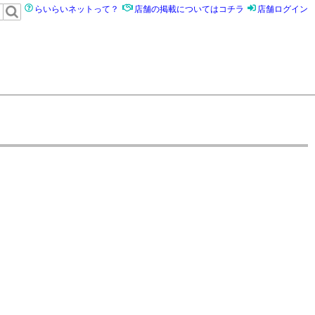
らいらいネットって？
店舗の掲載についてはコチラ
店舗ログイン