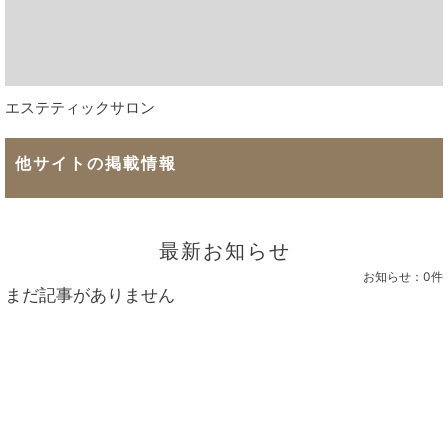
エステティックサロン
他サイトの掲載情報
最新お知らせ
お知らせ：
0件
まだ記事がありません