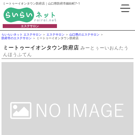
ミートゥーイオンタウン防府店｜山口県防府市鐘紡町7-1
エステサロン
らいらいネット エステサロン
エステサロン
山口県のエステサロン
防府市のエステサロン
ミートゥーイオンタウン防府店
ミートゥーイオンタウン防府店
みーとぅーいおんたう
んほうふてん