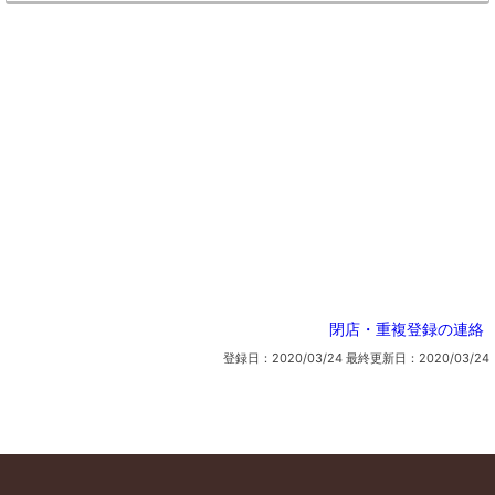
閉店・重複登録の連絡
登録日：2020/03/24
最終更新日：2020/03/24