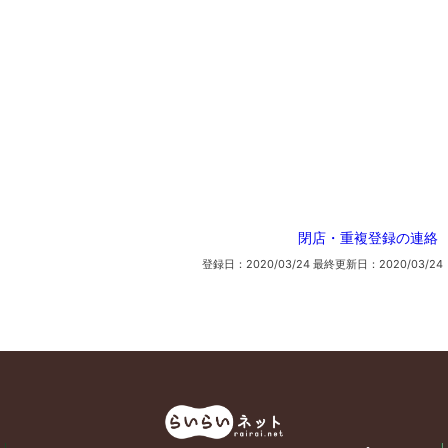
閉店・重複登録の連絡
登録日：2020/03/24
最終更新日：2020/03/24