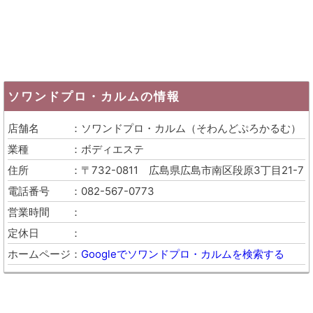
ソワンドプロ・カルム
の情報
店舗名
ソワンドプロ・カルム
（
そわんどぷろかるむ
）
業種
ボディエステ
住所
〒732-0811
広島県広島市南区段原3丁目21-7
電話番号
082-567-0773
営業時間
定休日
ホームページ
Googleでソワンドプロ・カルムを検索する