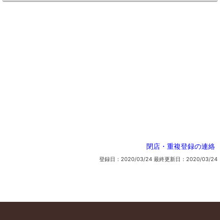
閉店・重複登録の連絡
登録日：2020/03/24
最終更新日：2020/03/24