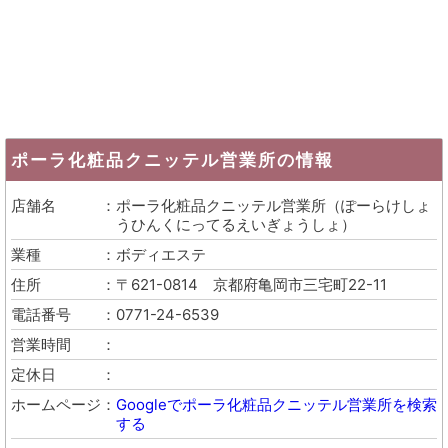
ポーラ化粧品クニッテル営業所
の情報
店舗名
ポーラ化粧品クニッテル営業所
（
ぽーらけしょ
うひんくにってるえいぎょうしょ
）
業種
ボディエステ
住所
〒621-0814
京都府亀岡市三宅町22-11
電話番号
0771-24-6539
営業時間
定休日
ホームページ
Googleでポーラ化粧品クニッテル営業所を検索
する