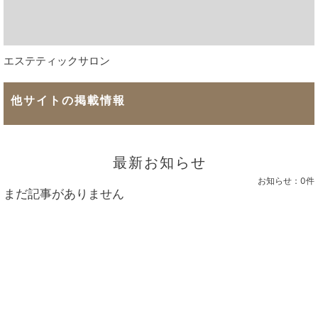
エステティックサロン
他サイトの掲載情報
最新お知らせ
お知らせ：
0件
まだ記事がありません