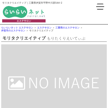
モリタクリエイティブ｜三重県伊賀市平野中川原544-2
エステサロン
らいらいネット エステサロン
エステサロン
三重県のエステサロン
伊賀市のエステサロン
モリタクリエイティブ
モリタクリエイティブ
もりたくりえいてぃぶ