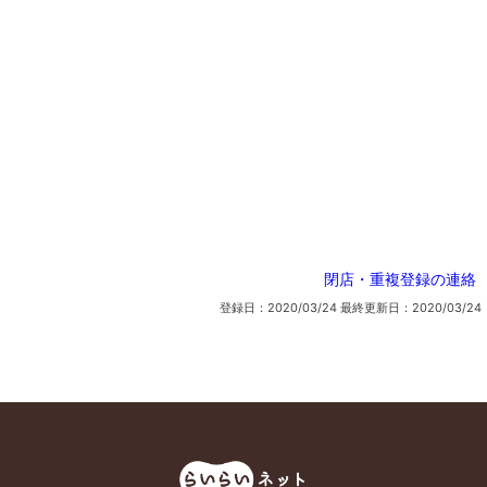
閉店・重複登録の連絡
登録日：2020/03/24
最終更新日：2020/03/24