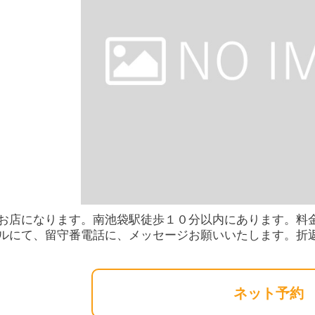
お店になります。南池袋駅徒歩１０分以内にあります。料
ルにて、留守番電話に、メッセージお願いいたします。折
ネット予約