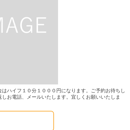
金はハイフ１０分１０００円になります。ご予約お待ちし
返しお電話、メールいたします。宜しくお願いいたしま