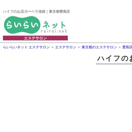
ハイフのお店ガーベラ池袋｜東京都豊島区
エステサロン
らいらいネット エステサロン
エステサロン
東京都のエステサロン
豊島
ハイフの