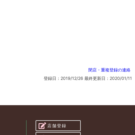
閉店・重複登録の連絡
登録日：2019/12/26
最終更新日：2020/01/11
店舗登録