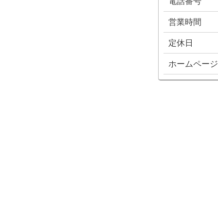
電話番号
営業時間
定休日
ホームページ