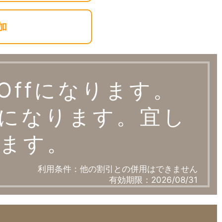
加
Offになります。
になります。宜し
ます。
利用条件：他の割引との併用はできません
有効期限：2026/08/31