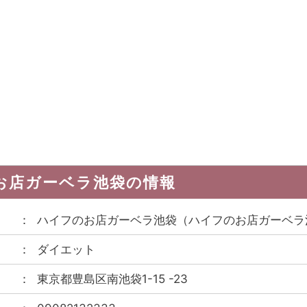
お店ガーベラ池袋
の情報
ハイフのお店ガーベラ池袋
（
ハイフのお店ガーベラ
ダイエット
東京都豊島区南池袋1-15 -23