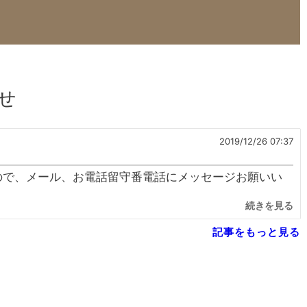
せ
2019/12/26 07:37
ので、メール、お電話留守番電話にメッセージお願いい
続きを見る
記事をもっと見る