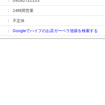
09082132333
24時間営業
不定休
Googleでハイフのお店ガーベラ池袋を検索する