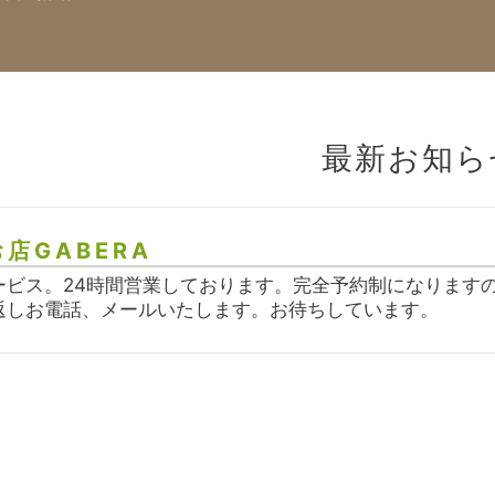
最新お知ら
店GABERA
ービス。24時間営業しております。完全予約制になります
返しお電話、メールいたします。お待ちしています。