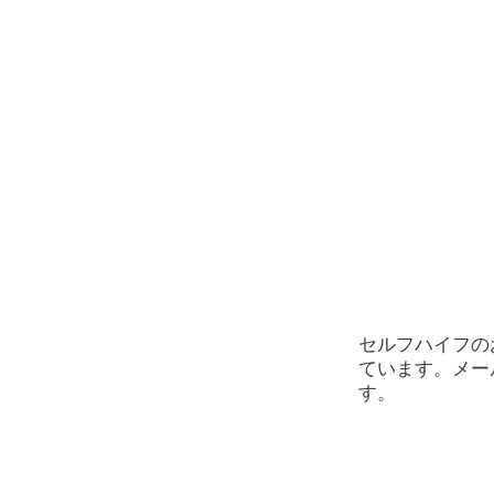
セルフハイフの
ています。メー
す。