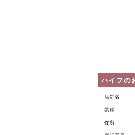
ハイフの
店舗名
業種
住所