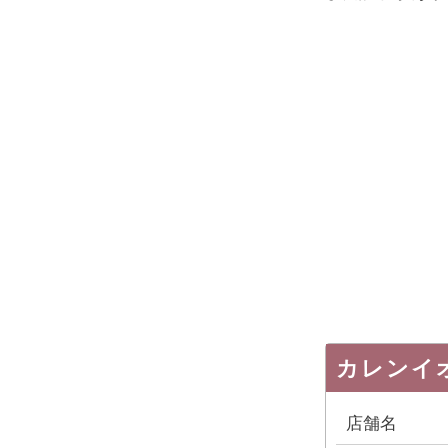
カレンイ
店舗名