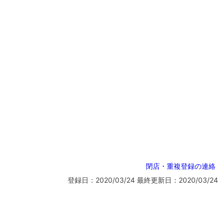
閉店・重複登録の連絡
登録日：2020/03/24
最終更新日：2020/03/24