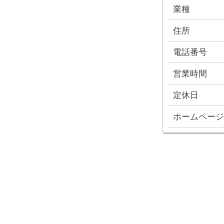
業種
住所
電話番号
営業時間
定休日
ホームページ