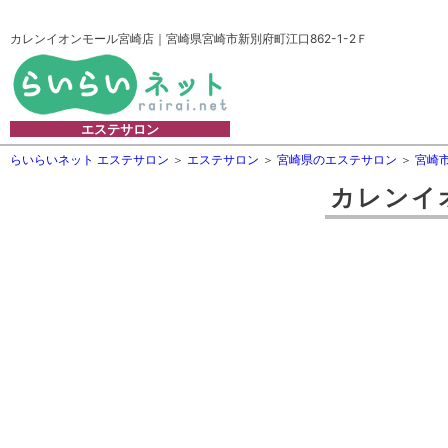
カレンイオンモール宮崎店｜宮崎県宮崎市新別府町江口862-1-2Ｆ
エステサロン
らいらいネット エステサロン
エステサロン
宮崎県のエステサロン
宮崎
カレンイ