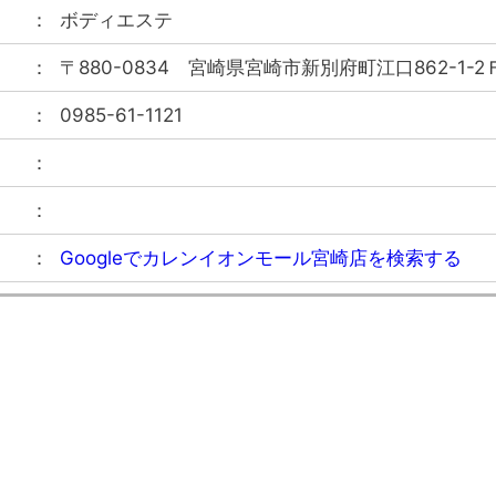
ボディエステ
〒880-0834
宮崎県宮崎市新別府町江口862-1-2
0985-61-1121
Googleでカレンイオンモール宮崎店を検索する