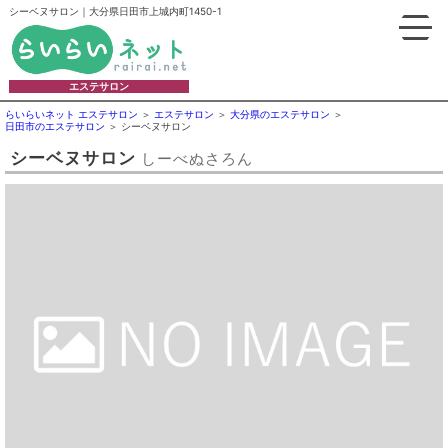
シーベヌサロン｜大分県日田市上城内町1450-1
エステサロン
らいらいネット エステサロン
エステサロン
大分県のエステサロン
日田市のエステサロン
シーベヌサロン
シーベヌサロン
しーべぬさろん