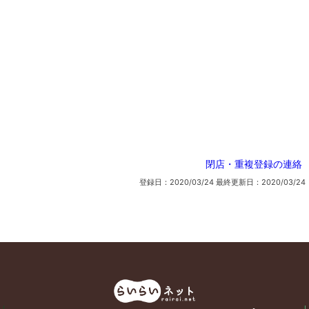
閉店・重複登録の連絡
登録日：2020/03/24
最終更新日：2020/03/24