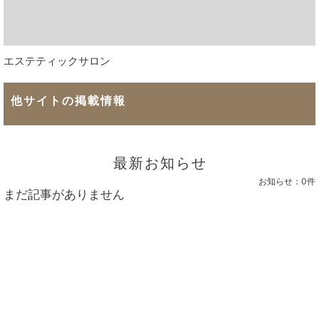
エステティックサロン
他サイトの掲載情報
最新お知らせ
お知らせ：
0件
まだ記事がありません