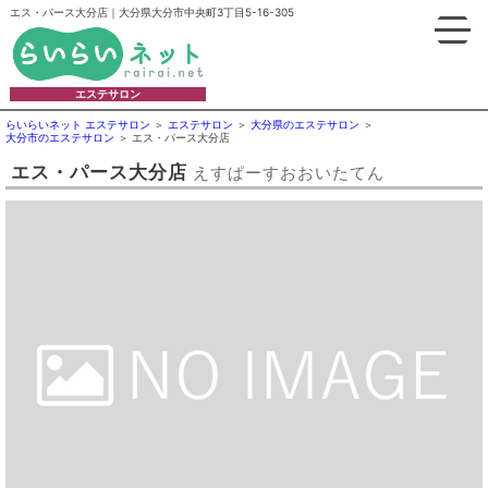
エス・パース大分店｜大分県大分市中央町3丁目5-16-305
エステサロン
らいらいネット エステサロン
エステサロン
大分県のエステサロン
大分市のエステサロン
エス・パース大分店
エス・パース大分店
えすぱーすおおいたてん