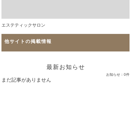
エステティックサロン
他サイトの掲載情報
最新お知らせ
お知らせ：
0件
まだ記事がありません