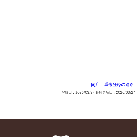
閉店・重複登録の連絡
登録日：2020/03/24
最終更新日：2020/03/24