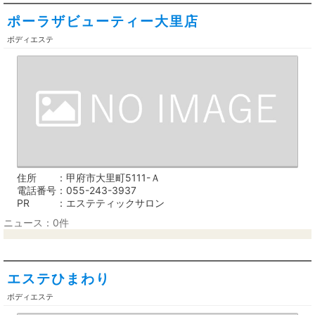
ポーラザビューティー大里店
ボディエステ
住所
甲府市大里町5111-Ａ
電話番号
055-243-3937
PR
エステティックサロン
ニュース：0件
エステひまわり
ボディエステ