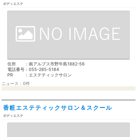
ボディエステ
住所
南アルプス市野牛島1882-56
電話番号
055-285-5184
PR
エステティックサロン
ニュース：0件
香粧エステティックサロン＆スクール
ボディエステ