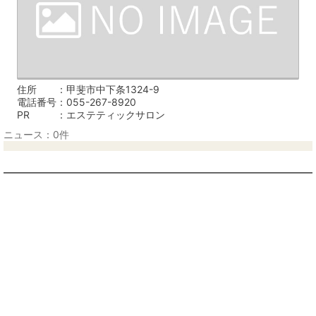
住所
甲斐市中下条1324-9
電話番号
055-267-8920
PR
エステティックサロン
ニュース：0件