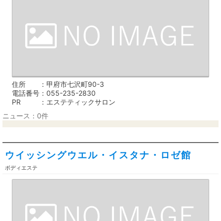
住所
甲府市七沢町90-3
電話番号
055-235-2830
PR
エステティックサロン
ニュース：0件
ウイッシングウエル・イスタナ・ロゼ館
ボディエステ