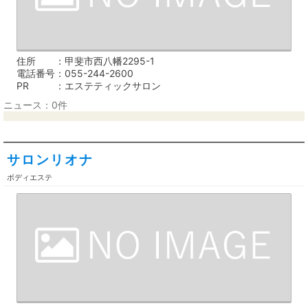
住所
甲斐市西八幡2295-1
電話番号
055-244-2600
PR
エステティックサロン
ニュース：0件
サロンリオナ
ボディエステ