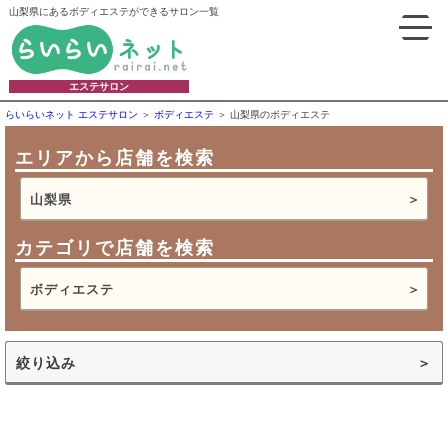
山梨県にあるボディエステができるサロン一覧
エステサロン
らいらいネット エステサロン
ボディエステ
山梨県のボディエステ
エリアから店舗を検索
山梨県
カテゴリで店舗を検索
ボディエステ
絞り込み