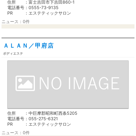
住所
富士吉田市下吉田860-1
電話番号
0555-73-9135
PR
エステティックサロン
ニュース：0件
ＡＬＡＮ／甲府店
ボディエステ
住所
中巨摩郡昭和町西条5205
電話番号
055-275-6321
PR
エステティックサロン
ニュース：0件