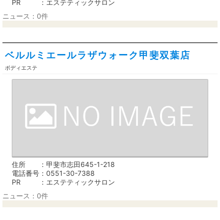
PR
エステティックサロン
ニュース：0件
ベルルミエールラザウォーク甲斐双葉店
ボディエステ
住所
甲斐市志田645-1-218
電話番号
0551-30-7388
PR
エステティックサロン
ニュース：0件