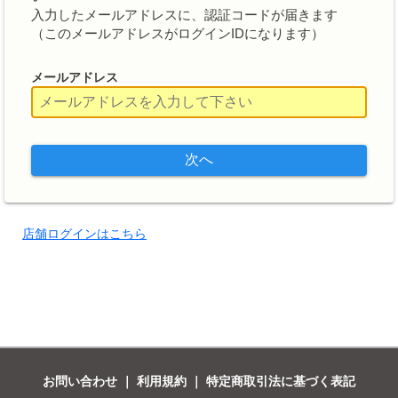
入力したメールアドレスに、認証コードが届きます
（このメールアドレスがログインIDになります）
メールアドレス
店舗ログインはこちら
お問い合わせ
｜
利用規約
｜
特定商取引法に基づく表記