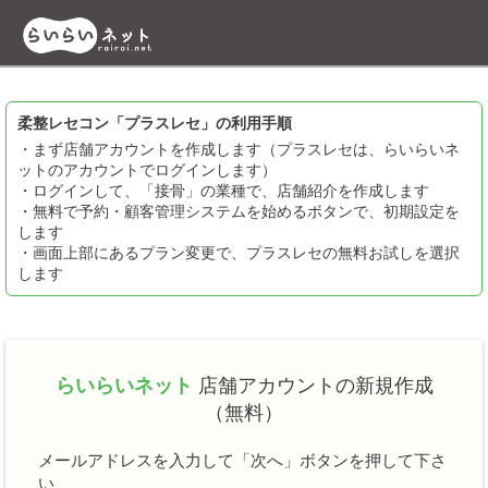
柔整レセコン「プラスレセ」の利用手順
・まず店舗アカウントを作成します（プラスレセは、らいらいネ
ットのアカウントでログインします）
・ログインして、「接骨」の業種で、店舗紹介を作成します
・無料で予約・顧客管理システムを始めるボタンで、初期設定を
します
・画面上部にあるプラン変更で、プラスレセの無料お試しを選択
します
らいらいネット
店舗アカウントの新規作成
（無料）
メールアドレスを入力して「次へ」ボタンを押して下さ
い